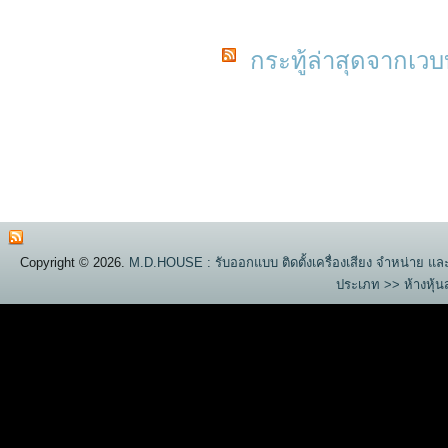
กระทู้ล่าสุดจากเวบ
Copyright © 2026.
M.D.HOUSE : รับออกแบบ ติดตั้งเครื่องเสียง จำหน่าย และ 
ประเภท >> ห้างหุ้นส