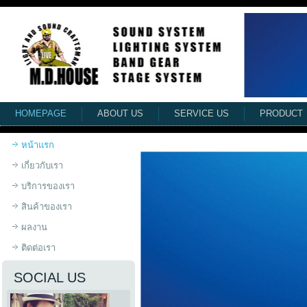
HOMEPAGE
ABOUT US
SERVICE US
PRODUCT
หน้าแรก
เกี่ยวกับเรา
บริการของเรา
สินค้าของเรา
ผลงาน
ติดต่อเรา
SOCIAL US