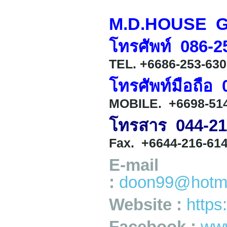
M.D.HOUSE 
โทรศัพท์ 086-2
TEL. +6686-253-63
โทรศัพท์มือถือ
MOBILE. +6698-51
โทรสาร 044-21
Fax. +6644-216-61
E-mail
:
doon99@hotma
Website :
http